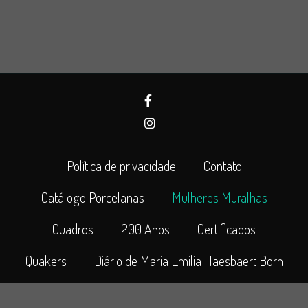
Política de privacidade
Contato
Catálogo Porcelanas
Mulheres Muralhas
Quadros
200 Anos
Certificados
Quakers
Diário de Maria Emilia Haesbaert Born